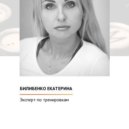
БИЛИБЕНКО ЕКАТЕРИНА
Эксперт по тренировкам