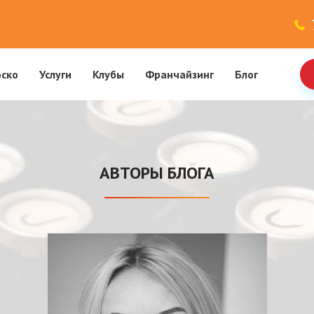
оско
Услуги
Клубы
Франчайзинг
Блог
АВТОРЫ БЛОГА