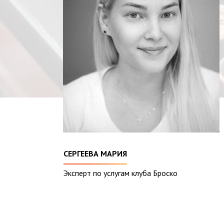
СЕРГЕЕВА МАРИЯ
Эксперт по услугам клуба Броско