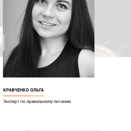
КРАВЧЕНКО ОЛЬГА
Эксперт по правильному питанию