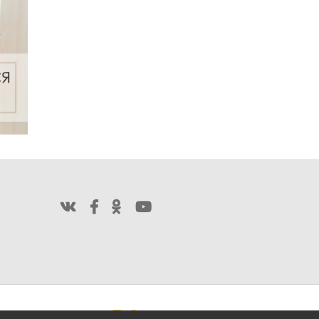
Продвижение сайта:
Создание сайтов