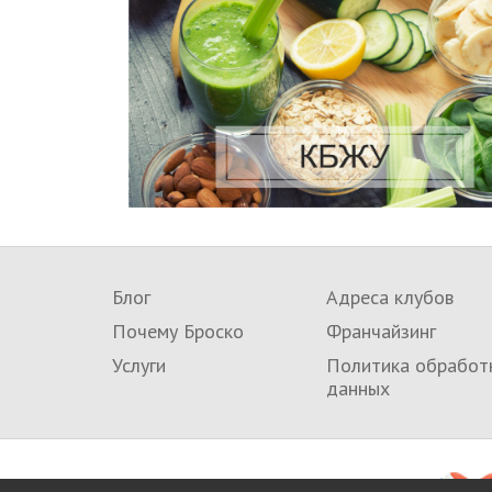
Блог
Адреса клубов
Почему Броско
Франчайзинг
Услуги
Политика обработ
данных