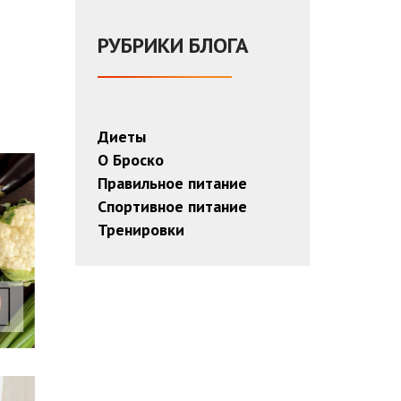
РУБРИКИ БЛОГА
Диеты
О Броско
Правильное питание
Спортивное питание
Тренировки