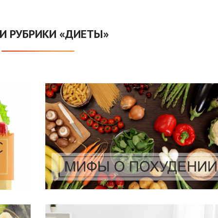
И РУБРИКИ «ДИЕТЫ»