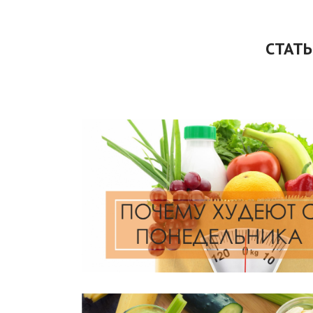
СТАТЬ